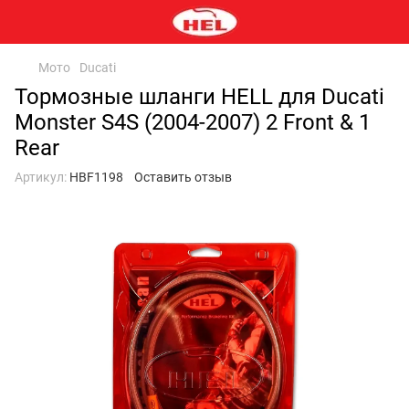
Мото
Ducati
Тормозные шланги HELL для Ducati
Monster S4S (2004-2007) 2 Front & 1
Rear
Артикул:
HBF1198
Оставить отзыв