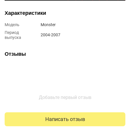
Характеристики
Модель
Monster
Период
2004-2007
выпуска
Отзывы
Добавьте первый отзыв
Написать отзыв