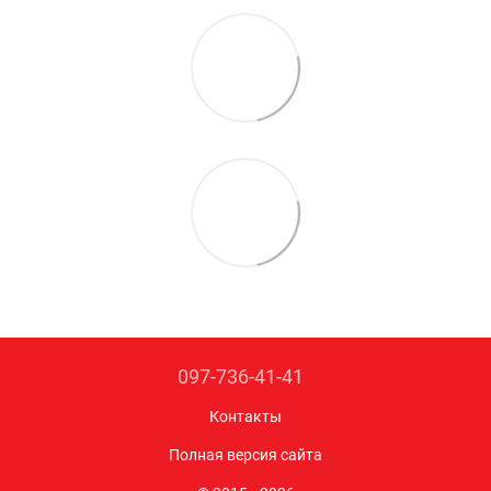
097-736-41-41
Контакты
Полная версия сайта