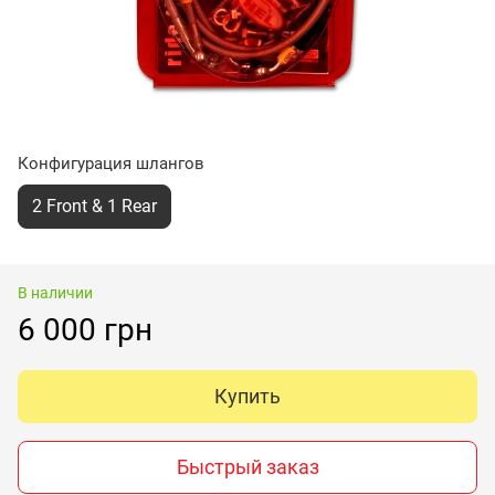
Конфигурация шлангов
2 Front & 1 Rear
В наличии
6 000 грн
Купить
Быстрый заказ