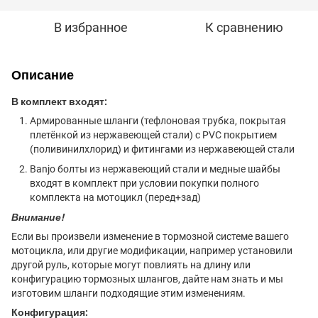
В избранное
К сравнению
Описание
В комплект входят:
Армированные шланги (тефлоновая трубка, покрытая
плетёнкой из нержавеющей стали) с PVC покрытием
(поливинилхлорид) и фитингами из нержавеющей стали
Banjo болты из нержавеющий стали и медные шайбы
входят в комплект при условии покупки полного
комплекта на мотоцикл (перед+зад)
Внимание!
Если вы произвели изменение в тормозной системе вашего
мотоцикла, или другие модификации, например установили
другой руль, которые могут повлиять на длину или
конфигурацию тормозных шлангов, дайте нам знать и мы
изготовим шланги подходящие этим изменениям.
Конфигурация: