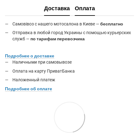
Доставка
Оплата
Самовівоз с нашего мотосалона в Киеве —
бесплатно
Отправка в любой город Украины с помощью курьерских
служб —
по тарифам перевозчика
Подробнее о доставке
Наличными при самовывозе
Оплата на карту ПриватБанка
Наложенный платеж
Подробнее об оплате