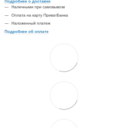
Подробнее о доставке
Наличными при самовывозе
Оплата на карту ПриватБанка
Наложенный платеж
Подробнее об оплате