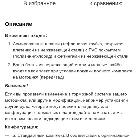
В избранное
К сравнению
Описание
В комплект входят:
Армированные шланги (тефлоновая трубка, покрытая
плетёнкой из нержавеющей стали) с PVC покрытием
(поливинилхлорид) и фитингами из нержавеющей стали
Banjo болты из нержавеющий стали и медные шайбы
входят в комплект при условии покупки полного комплекта
на мотоцикл (перед+зад)
Внимание!
Если вы произвели изменение в тормозной системе вашего
мотоцикла, или другие модификации, например установили
другой руль, которые могут повлиять на длину или
конфигурацию тормозных шлангов, дайте нам знать и мы
изготовим шланги подходящие этим изменениям.
Конфигурация:
S: Стандартный комплект. В соответствии с оригинальной