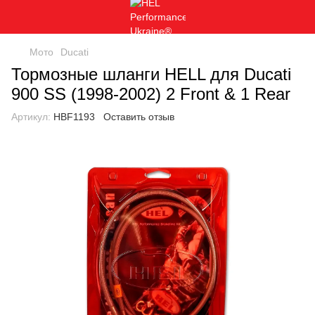
Мото
Ducati
Тормозные шланги HELL для Ducati
900 SS (1998-2002) 2 Front & 1 Rear
Артикул:
HBF1193
Оставить отзыв