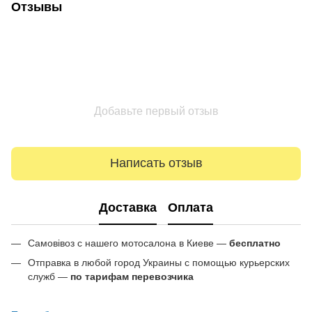
Отзывы
Добавьте первый отзыв
Написать отзыв
Доставка
Оплата
Самовівоз с нашего мотосалона в Киеве —
бесплатно
Отправка в любой город Украины с помощью курьерских
служб —
по тарифам перевозчика