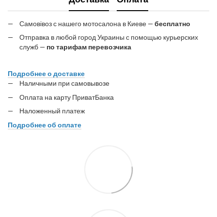
Самовівоз с нашего мотосалона в Киеве —
бесплатно
Отправка в любой город Украины с помощью курьерских
служб —
по тарифам перевозчика
Подробнее о доставке
Наличными при самовывозе
Оплата на карту ПриватБанка
Наложенный платеж
Подробнее об оплате