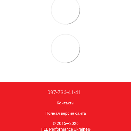
097-736-41-41
Контакты
Полная версия сайта
© 2015—2026
HEL Performance Ukraine®