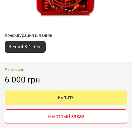
Конфигурация шлангов
3 Front & 1 Rear
В наличии
6 000 грн
Купить
Быстрый заказ