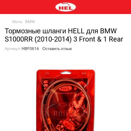
Мото
BMW
Тормозные шланги HELL для BMW
S1000RR (2010-2014) 3 Front & 1 Rear
Артикул:
HBF0616
Оставить отзыв