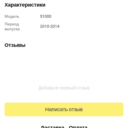
Характеристики
Модель
S1000
Период
2010-2014
выпуска
Отзывы
Добавьте первый отзыв
Написать отзыв
Доставка
Оплата