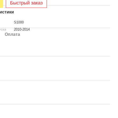
Быстрый заказ
истики
S1000
уска
2010-2014
Оплата