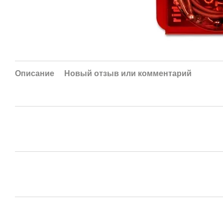
Описание
Новый отзыв или комментарий