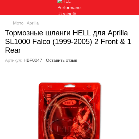
Мото
Aprilia
Тормозные шланги HELL для Aprilia
SL1000 Falco (1999-2005) 2 Front & 1
Rear
Артикул:
HBF0047
Оставить отзыв