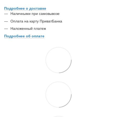
Подробнее о доставке
Наличными при самовывозе
Оплата на карту ПриватБанка
Наложенный платеж
Подробнее об оплате