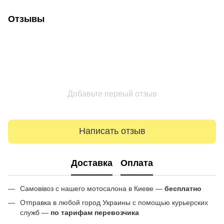
Отзывы
Добавьте первый отзыв
Написать отзыв
Доставка
Оплата
Самовівоз с нашего мотосалона в Киеве —
бесплатно
Отправка в любой город Украины с помощью курьерских
служб —
по тарифам перевозчика