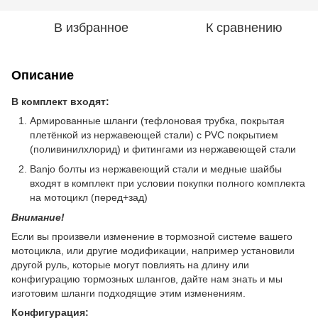
В избранное
К сравнению
Описание
В комплект входят:
Армированные шланги (тефлоновая трубка, покрытая
плетёнкой из нержавеющей стали) с PVC покрытием
(поливинилхлорид) и фитингами из нержавеющей стали
Banjo болты из нержавеющий стали и медные шайбы
входят в комплект при условии покупки полного комплекта
на мотоцикл (перед+зад)
Внимание!
Если вы произвели изменение в тормозной системе вашего
мотоцикла, или другие модификации, например установили
другой руль, которые могут повлиять на длину или
конфигурацию тормозных шлангов, дайте нам знать и мы
изготовим шланги подходящие этим изменениям.
Конфигурация: